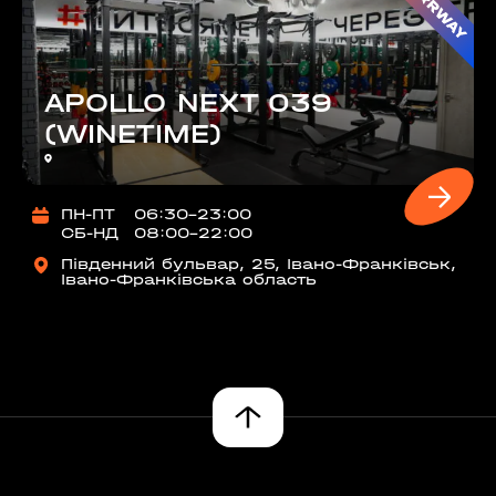
APOLLO NEXT 039
(WINETIME)
ПН-ПТ
06:30-23:00
СБ-НД
08:00-22:00
Південний бульвар, 25, Івано-Франківськ,
Івано-Франківська область