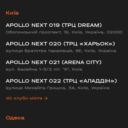
Київ
APOLLO NEXT 019 (ТРЦ DREAM)
Оболонський проспект, 1Б, Київ, Україна, 02000
APOLLO NEXT 020 (ТРЦ «ХАРЬОК»)
вулиця Братства тарасівців, 9Е, Київ, Україна
APOLLO NEXT 021 (ARENA CITY)
вул. Басейна 1-3/2 літ. “А”, Київ
APOLLO NEXT 022 (ТРЦ «АЛАДДІН»)
вулиця Михайла Гришка, 3А, Київ, Україна
Усі клуби міста
Одеса