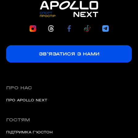
ЗВ'ЯЗАТИСЯ З НАМИ
ПРО НАС
ПРО APOLLO NEXT
ГОСТЯМ
ПІДТРИМКА Г'ЮСТОН