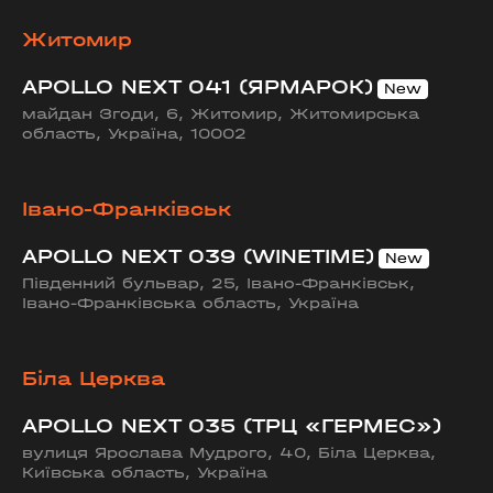
Житомир
APOLLO NEXT 041 (ЯРМАРОК)
майдан Згоди, 6, Житомир, Житомирська
область, Україна, 10002
Івано-Франківськ
APOLLO NEXT 039 (WINETIME)
Південний бульвар, 25, Івано-Франківськ,
Івано-Франківська область, Україна
Біла Церква
APOLLO NEXT 035 (ТРЦ «ГЕРМЕС»)
вулиця Ярослава Мудрого, 40, Біла Церква,
Київська область, Україна