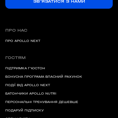
ЗВ'ЯЗАТИСЯ З НАМИ
ПРО НАС
ПРО APOLLO NEXT
ГОСТЯМ
ПІДТРИМКА Г'ЮСТОН
БОНУСНА ПРОГРАМА ВЛАСНИЙ РАХУНОК
ПОДІЇ ВІД APOLLO NEXT
БАТОНЧИКИ APOLLO NUTRI
ПЕРСОНАЛЬНІ ТРЕНУВАННЯ ДЕШЕВШЕ
ПОДАРУЙ ПІДПИСКУ