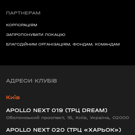
Ми пам’ятаємо.
ПАРТНЕРАМ
КОРПОРАЦІЯМ
ЗАПРОПОНУВАТИ ЛОКАЦІЮ
БЛАГОДІЙНИМ ОРГАНІЗАЦІЯМ, ФОНДАМ, КОМАНДАМ
АДРЕСИ КЛУБІВ
Київ
APOLLO NEXT 019 (ТРЦ DREAM)
Оболонський проспект, 1Б, Київ, Україна, 02000
APOLLO NEXT 020 (ТРЦ «ХАРЬОК»)