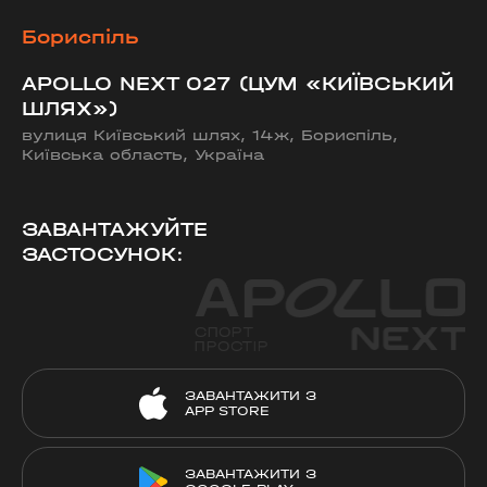
Бориспіль
APOLLO NEXT 027 (ЦУМ «КИЇВСЬКИЙ
ШЛЯХ»)
вулиця Київський шлях, 14ж, Бориспіль,
Київська область, Україна
ЗАВАНТАЖУЙТЕ
ЗАСТОСУНОК:
ЗАВАНТАЖИТИ З
APP STORE
ЗАВАНТАЖИТИ З