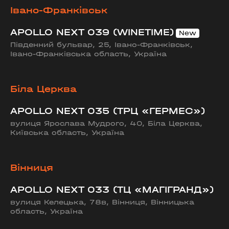
Івано-Франківськ
APOLLO NEXT 039 (WINETIME)
Південний бульвар, 25, Івано-Франківськ,
Івано-Франківська область, Україна
Біла Церква
APOLLO NEXT 035 (ТРЦ «ГЕРМЕС»)
вулиця Ярослава Мудрого, 40, Біла Церква,
Київська область, Україна
Вінниця
APOLLO NEXT 033 (ТЦ «МАГІГРАНД»)
вулиця Келецька, 78в, Вінниця, Вінницька
область, Україна