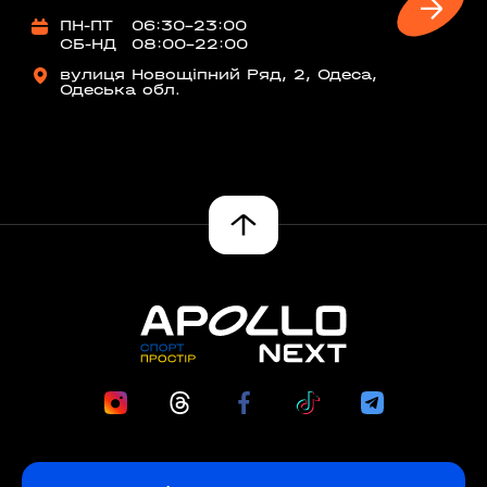
ПН-ПТ
06:30-23:00
СБ-НД
08:00-22:00
вулиця Новощіпний Ряд, 2, Одеса,
Одеська обл.