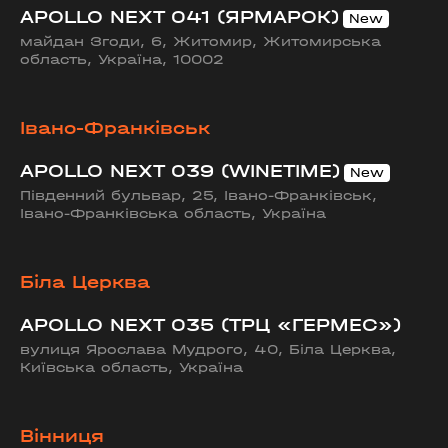
APOLLO NEXT 041 (ЯРМАРОК)
майдан Згоди, 6, Житомир, Житомирська
область, Україна, 10002
Івано-Франківськ
APOLLO NEXT 039 (WINETIME)
Південний бульвар, 25, Івано-Франківськ,
Івано-Франківська область, Україна
Біла Церква
APOLLO NEXT 035 (ТРЦ «ГЕРМЕС»)
вулиця Ярослава Мудрого, 40, Біла Церква,
Київська область, Україна
Вінниця