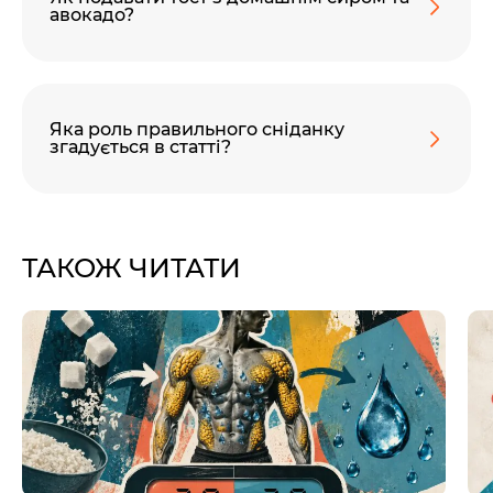
авокадо?
Яка роль правильного сніданку
згадується в статті?
ТАКОЖ ЧИТАТИ