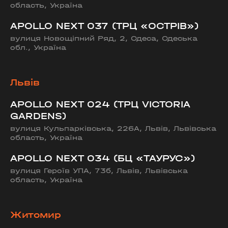
область, Україна
APOLLO NEXT 037 (ТРЦ «ОСТРІВ»)
вулиця Новощіпний Ряд, 2, Одеса, Одеська
обл., Україна
Львів
APOLLO NEXT 024 (ТРЦ VICTORIA
GARDENS)
вулиця Кульпарківська, 226А, Львів, Львівська
область, Україна
APOLLO NEXT 034 (БЦ «ТАУРУС»)
вулиця Героїв УПА, 73б, Львів, Львівська
область, Україна
Житомир