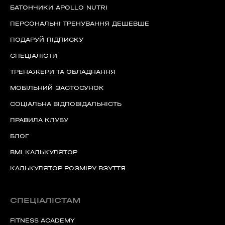
БАТОНЧИКИ APOLLO NUTRI
ПЕРСОНАЛЬНІ ТРЕНУВАННЯ ДЕШЕВШЕ
ПОДАРУЙ ПІДПИСКУ
СПЕЦІАЛІСТИ
ТРЕНАЖЕРИ ТА ОБЛАДНАННЯ
МОБІЛЬНИЙ ЗАСТОСУНОК
СОЦІАЛЬНА ВІДПОВІДАЛЬНІСТЬ
ПРАВИЛА КЛУБУ
БЛОГ
BMI КАЛЬКУЛЯТОР
КАЛЬКУЛЯТОР РОЗМІРУ ВЗУТТЯ
СПЕЦІАЛІСТАМ
FITNESS ACADEMY