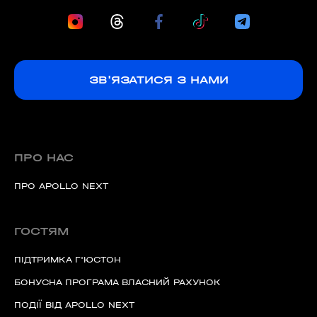
ЗВ'ЯЗАТИСЯ З НАМИ
ПРО НАС
ПРО APOLLO NEXT
ГОСТЯМ
ПІДТРИМКА Г'ЮСТОН
БОНУСНА ПРОГРАМА ВЛАСНИЙ РАХУНОК
ПОДІЇ ВІД APOLLO NEXT