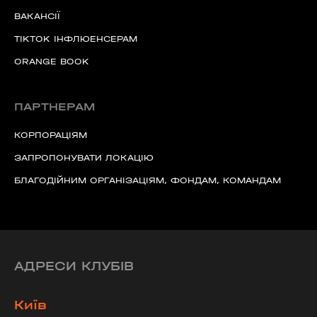
ВАКАНСІЇ
TIKTOK ІНФЛЮЕНСЕРАМ
ORANGE BOOK
ПАРТНЕРАМ
КОРПОРАЦІЯМ
ЗАПРОПОНУВАТИ ЛОКАЦІЮ
БЛАГОДІЙНИМ ОРГАНІЗАЦІЯМ, ФОНДАМ, КОМАНДАМ
АДРЕСИ КЛУБІВ
Київ