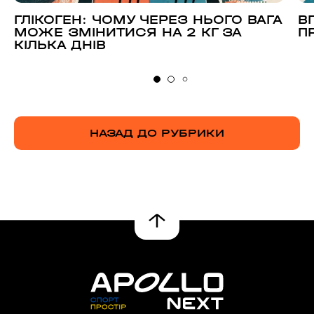
ГЛІКОГЕН: ЧОМУ ЧЕРЕЗ НЬОГО ВАГА
В
МОЖЕ ЗМІНИТИСЯ НА 2 КГ ЗА
П
КІЛЬКА ДНІВ
НАЗАД ДО РУБРИКИ