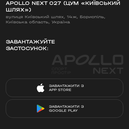
APOLLO NEXT 027 (ЦУМ «КИЇВСЬКИЙ
ШЛЯХ»)
вулиця Київський шлях, 14ж, Бориспіль,
Київська область, Україна
ЗАВАНТАЖУЙТЕ
ЗАСТОСУНОК:
ЗАВАНТАЖИТИ З
APP STORE
ЗАВАНТАЖИТИ З
GOOGLE PLAY