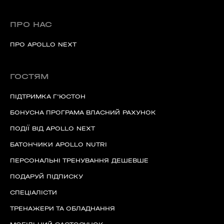
ПРО НАС
ПРО APOLLO NEXT
ГОСТЯМ
ПІДТРИМКА Г'ЮСТОН
БОНУСНА ПРОГРАМА ВЛАСНИЙ РАХУНОК
ПОДІЇ ВІД APOLLO NEXT
БАТОНЧИКИ APOLLO NUTRI
ПЕРСОНАЛЬНІ ТРЕНУВАННЯ ДЕШЕВШЕ
ПОДАРУЙ ПІДПИСКУ
СПЕЦІАЛІСТИ
ТРЕНАЖЕРИ ТА ОБЛАДНАННЯ