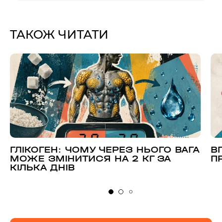
ТАКОЖ ЧИТАТИ
ГЛІКОГЕН: ЧОМУ ЧЕРЕЗ НЬОГО ВАГА
В
МОЖЕ ЗМІНИТИСЯ НА 2 КГ ЗА
П
КІЛЬКА ДНІВ