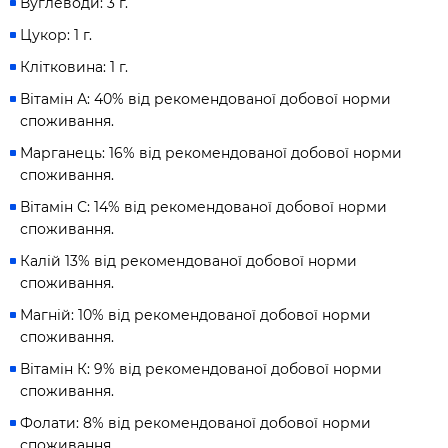
Вуглеводи: 3 г.
Цукор: 1 г.
Клітковина: 1 г.
Вітамін А: 40% від рекомендованої добової норми
споживання.
Марганець: 16% від рекомендованої добової норми
споживання.
Вітамін С: 14% від рекомендованої добової норми
споживання.
Калій 13% від рекомендованої добової норми
споживання.
Магній: 10% від рекомендованої добової норми
споживання.
Вітамін К: 9% від рекомендованої добової норми
споживання.
Фолати: 8% від рекомендованої добової норми
споживання.