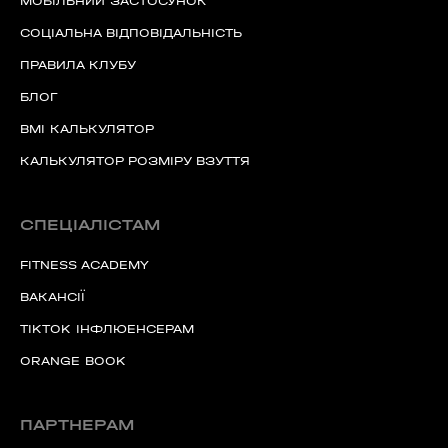
МОБІЛЬНИЙ ЗАСТОСУНОК
СОЦІАЛЬНА ВІДПОВІДАЛЬНІСТЬ
ПРАВИЛА КЛУБУ
БЛОГ
BMI КАЛЬКУЛЯТОР
КАЛЬКУЛЯТОР РОЗМІРУ ВЗУТТЯ
СПЕЦІАЛІСТАМ
FITNESS ACADEMY
ВАКАНСІЇ
TIKTOK ІНФЛЮЕНСЕРАМ
ORANGE BOOK
ПАРТНЕРАМ