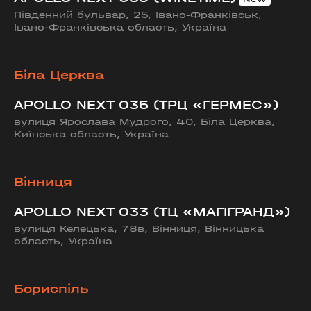
Південний бульвар, 25, Івано-Франківськ,
Івано-Франківська область, Україна
Біла Церква
APOLLO NEXT 035 (ТРЦ «ГЕРМЕС»)
вулиця Ярослава Мудрого, 40, Біла Церква,
Київська область, Україна
Вінниця
APOLLO NEXT 033 (ТЦ «МАГІГРАНД»)
вулиця Келецька, 78в, Вінниця, Вінницька
область, Україна
Бориспіль