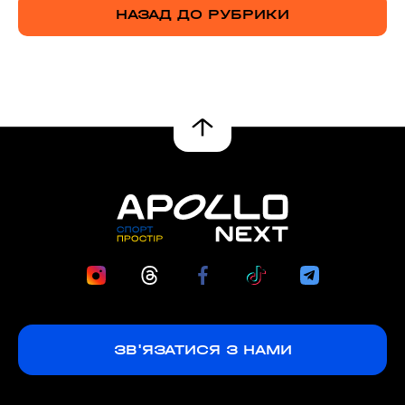
НАЗАД ДО РУБРИКИ
ЗВ'ЯЗАТИСЯ З НАМИ