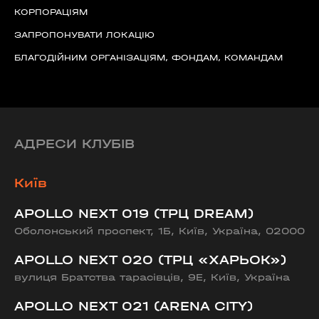
КОРПОРАЦІЯМ
ЗАПРОПОНУВАТИ ЛОКАЦІЮ
БЛАГОДІЙНИМ ОРГАНІЗАЦІЯМ, ФОНДАМ, КОМАНДАМ
АДРЕСИ КЛУБІВ
Київ
APOLLO NEXT 019 (ТРЦ DREAM)
Оболонський проспект, 1Б, Київ, Україна, 02000
APOLLO NEXT 020 (ТРЦ «ХАРЬОК»)
вулиця Братства тарасівців, 9Е, Київ, Україна
APOLLO NEXT 021 (ARENA CITY)