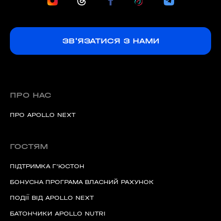
ЗВ'ЯЗАТИСЯ З НАМИ
ПРО НАС
ПРО APOLLO NEXT
ГОСТЯМ
ПІДТРИМКА Г'ЮСТОН
БОНУСНА ПРОГРАМА ВЛАСНИЙ РАХУНОК
ПОДІЇ ВІД APOLLO NEXT
БАТОНЧИКИ APOLLO NUTRI