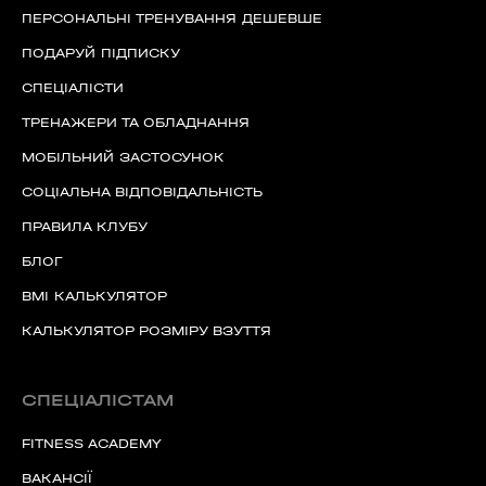
ПЕРСОНАЛЬНІ ТРЕНУВАННЯ ДЕШЕВШЕ
ПОДАРУЙ ПІДПИСКУ
СПЕЦІАЛІСТИ
ТРЕНАЖЕРИ ТА ОБЛАДНАННЯ
МОБІЛЬНИЙ ЗАСТОСУНОК
СОЦІАЛЬНА ВІДПОВІДАЛЬНІСТЬ
ПРАВИЛА КЛУБУ
БЛОГ
BMI КАЛЬКУЛЯТОР
КАЛЬКУЛЯТОР РОЗМІРУ ВЗУТТЯ
СПЕЦІАЛІСТАМ
FITNESS ACADEMY
ВАКАНСІЇ