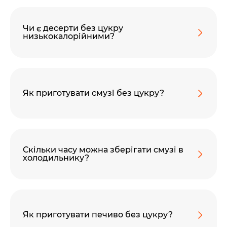
Чи є десерти без цукру
низькокалорійними?
Як приготувати смузі без цукру?
Скільки часу можна зберігати смузі в
холодильнику?
Як приготувати печиво без цукру?