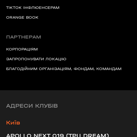
TIKTOK ІНФЛЮЕНСЕРАМ
ORANGE BOOK
ПАРТНЕРАМ
КОРПОРАЦІЯМ
ЗАПРОПОНУВАТИ ЛОКАЦІЮ
БЛАГОДІЙНИМ ОРГАНІЗАЦІЯМ, ФОНДАМ, КОМАНДАМ
АДРЕСИ КЛУБІВ
Київ
APOLLO NEXT 019 (ТРЦ DREAM)