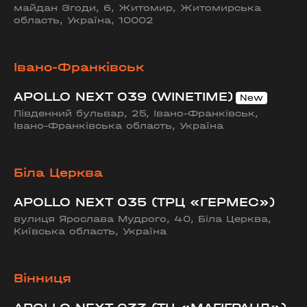
майдан Згоди, 6, Житомир, Житомирська
область, Україна, 10002
Івано-Франківськ
APOLLO NEXT 039 (WINETIME)
Південний бульвар, 25, Івано-Франківськ,
Івано-Франківська область, Україна
Біла Церква
APOLLO NEXT 035 (ТРЦ «ГЕРМЕС»)
вулиця Ярослава Мудрого, 40, Біла Церква,
Київська область, Україна
Вінниця