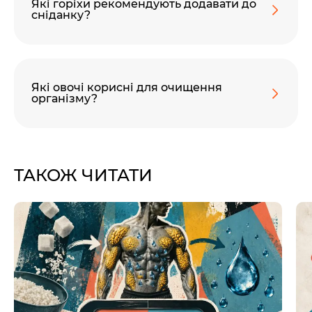
Які горіхи рекомендують додавати до
сніданку?
Які овочі корисні для очищення
організму?
ТАКОЖ ЧИТАТИ