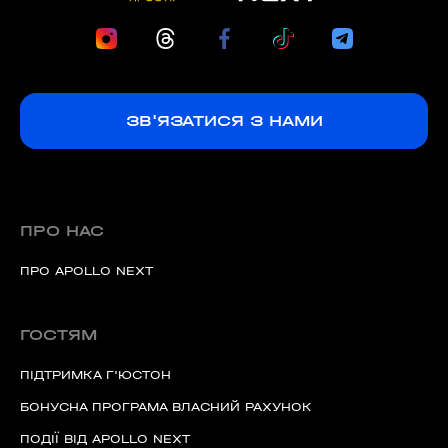
ЗВ'ЯЗАТИСЯ З НАМИ
ПРО НАС
ПРО APOLLO NEXT
ГОСТЯМ
ПІДТРИМКА Г'ЮСТОН
БОНУСНА ПРОГРАМА ВЛАСНИЙ РАХУНОК
ПОДІЇ ВІД APOLLO NEXT