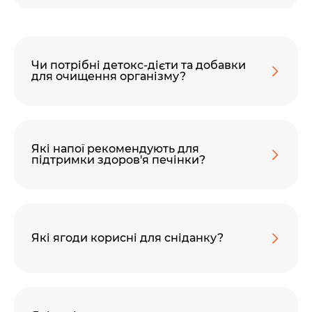
Чи потрібні детокс-дієти та добавки
для очищення організму?
Які напої рекомендують для
підтримки здоров'я печінки?
Які ягоди корисні для сніданку?