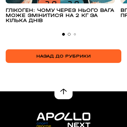
ГЛІКОГЕН: ЧОМУ ЧЕРЕЗ НЬОГО ВАГА
В
МОЖЕ ЗМІНИТИСЯ НА 2 КГ ЗА
П
КІЛЬКА ДНІВ
НАЗАД ДО РУБРИКИ