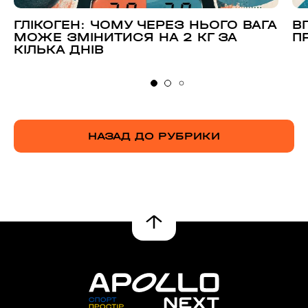
ГЛІКОГЕН: ЧОМУ ЧЕРЕЗ НЬОГО ВАГА
В
МОЖЕ ЗМІНИТИСЯ НА 2 КГ ЗА
П
КІЛЬКА ДНІВ
НАЗАД ДО РУБРИКИ