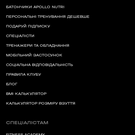
БАТОНЧИКИ APOLLO NUTRI
ПЕРСОНАЛЬНІ ТРЕНУВАННЯ ДЕШЕВШЕ
ПОДАРУЙ ПІДПИСКУ
СПЕЦІАЛІСТИ
ТРЕНАЖЕРИ ТА ОБЛАДНАННЯ
МОБІЛЬНИЙ ЗАСТОСУНОК
СОЦІАЛЬНА ВІДПОВІДАЛЬНІСТЬ
ПРАВИЛА КЛУБУ
БЛОГ
BMI КАЛЬКУЛЯТОР
КАЛЬКУЛЯТОР РОЗМІРУ ВЗУТТЯ
СПЕЦІАЛІСТАМ
FITNESS ACADEMY