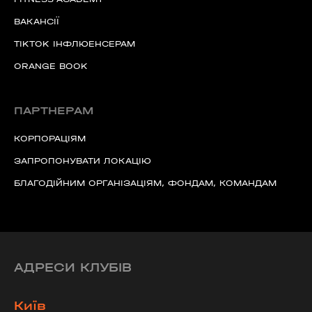
ВАКАНСІЇ
TIKTOK ІНФЛЮЕНСЕРАМ
ORANGE BOOK
ПАРТНЕРАМ
КОРПОРАЦІЯМ
ЗАПРОПОНУВАТИ ЛОКАЦІЮ
БЛАГОДІЙНИМ ОРГАНІЗАЦІЯМ, ФОНДАМ, КОМАНДАМ
АДРЕСИ КЛУБІВ
Київ