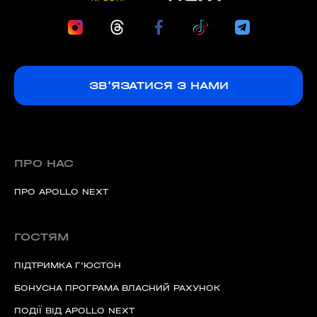
ЗВ'ЯЗАТИСЯ З НАМИ
ПРО НАС
ПРО APOLLO NEXT
ГОСТЯМ
ПІДТРИМКА Г'ЮСТОН
БОНУСНА ПРОГРАМА ВЛАСНИЙ РАХУНОК
ПОДІЇ ВІД APOLLO NEXT