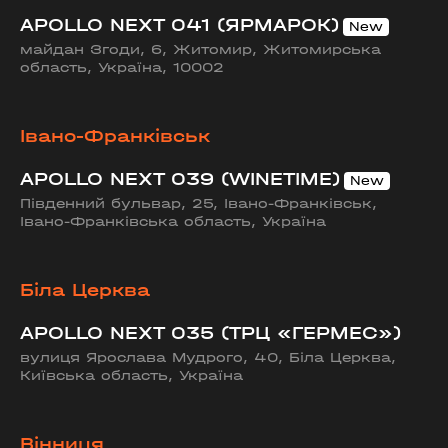
APOLLO NEXT 041 (ЯРМАРОК)
майдан Згоди, 6, Житомир, Житомирська
область, Україна, 10002
Івано-Франківськ
APOLLO NEXT 039 (WINETIME)
Південний бульвар, 25, Івано-Франківськ,
Івано-Франківська область, Україна
Біла Церква
APOLLO NEXT 035 (ТРЦ «ГЕРМЕС»)
вулиця Ярослава Мудрого, 40, Біла Церква,
Київська область, Україна
Вінниця