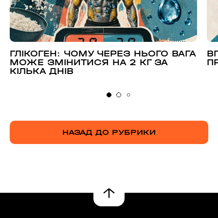
ГЛІКОГЕН: ЧОМУ ЧЕРЕЗ НЬОГО ВАГА
В
МОЖЕ ЗМІНИТИСЯ НА 2 КГ ЗА
П
КІЛЬКА ДНІВ
НАЗАД ДО РУБРИКИ