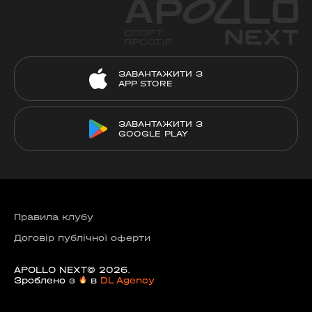
ЗАВАНТАЖИТИ З
APP STORE
ЗАВАНТАЖИТИ З
GOOGLE PLAY
Правила клубу
Договір публічної оферти
APOLLO NEXT© 2026.
Зроблено з
в
DL Agency