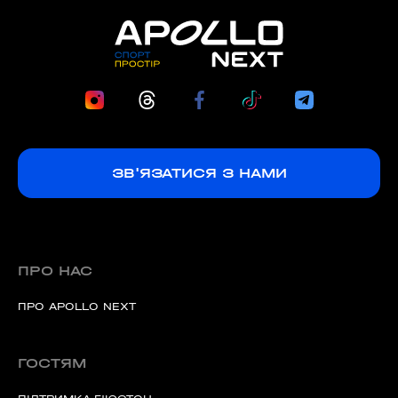
ЗВ'ЯЗАТИСЯ З НАМИ
ПРО НАС
ПРО APOLLO NEXT
ГОСТЯМ