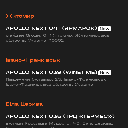
Житомир
APOLLO NEXT 041 (ЯРМАРОК)
майдан Згоди, 6, Житомир, Житомирська
область, Україна, 10002
Івано-Франківськ
APOLLO NEXT 039 (WINETIME)
Південний бульвар, 25, Івано-Франківськ,
Івано-Франківська область, Україна
Біла Церква
APOLLO NEXT 035 (ТРЦ «ГЕРМЕС»)
вулиця Ярослава Мудрого, 40, Біла Церква,