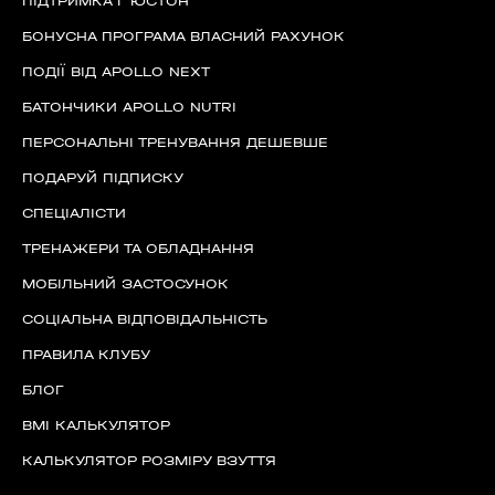
ПІДТРИМКА Г'ЮСТОН
БОНУСНА ПРОГРАМА ВЛАСНИЙ РАХУНОК
ПОДІЇ ВІД APOLLO NEXT
БАТОНЧИКИ APOLLO NUTRI
ПЕРСОНАЛЬНІ ТРЕНУВАННЯ ДЕШЕВШЕ
ПОДАРУЙ ПІДПИСКУ
СПЕЦІАЛІСТИ
ТРЕНАЖЕРИ ТА ОБЛАДНАННЯ
МОБІЛЬНИЙ ЗАСТОСУНОК
СОЦІАЛЬНА ВІДПОВІДАЛЬНІСТЬ
ПРАВИЛА КЛУБУ
БЛОГ
BMI КАЛЬКУЛЯТОР
КАЛЬКУЛЯТОР РОЗМІРУ ВЗУТТЯ