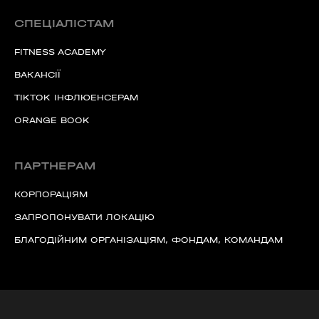
СПЕЦІАЛІСТАМ
FITNESS ACADEMY
ВАКАНСІЇ
TIKTOK ІНФЛЮЕНСЕРАМ
ORANGE BOOK
ПАРТНЕРАМ
КОРПОРАЦІЯМ
ЗАПРОПОНУВАТИ ЛОКАЦІЮ
БЛАГОДІЙНИМ ОРГАНІЗАЦІЯМ, ФОНДАМ, КОМАНДАМ