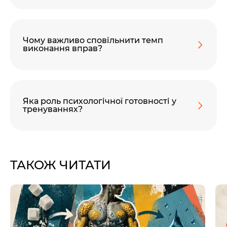
Чому важливо сповільнити темп
виконання вправ?
Яка роль психологічної готовності у
тренуваннях?
ТАКОЖ ЧИТАТИ